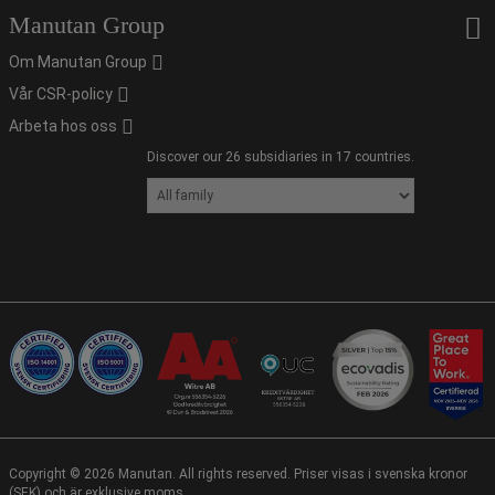
Manutan Group
Om Manutan Group
Vår CSR-policy
Arbeta hos oss
Discover our 26 subsidiaries in 17 countries.
Copyright ©
2026
Manutan. All rights reserved. Priser visas i svenska kronor
(SEK) och är exklusive moms.