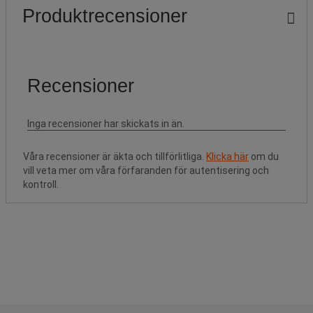
Produktrecensioner
Våra recensioner är äkta och tillförlitliga.
Klicka här
om du
vill veta mer om våra förfaranden för autentisering och
kontroll.