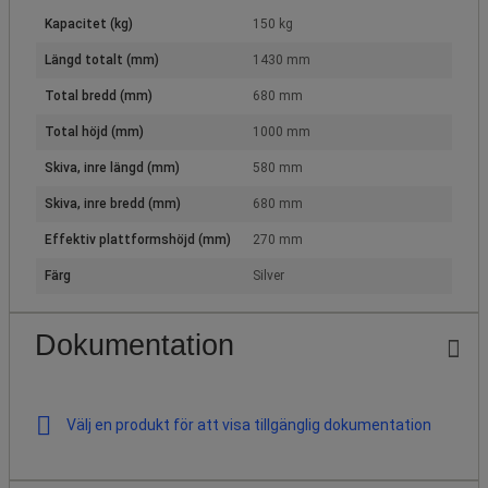
Kapacitet (kg)
150 kg
Längd totalt (mm)
1430 mm
Total bredd (mm)
680 mm
Total höjd (mm)
1000 mm
Skiva, inre längd (mm)
580 mm
Skiva, inre bredd (mm)
680 mm
Effektiv plattformshöjd (mm)
270 mm
Färg
Silver
Dokumentation
Välj en produkt för att visa tillgänglig dokumentation