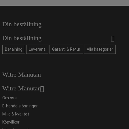
Din beställning
Din beställning
Betalning
Leverans
Garanti & Retur
Alla kategorier
Witre Manutan
Witre Manutan
Om oss
E-handelslösningar
Miljö & Kvalitet
Köpvillkor