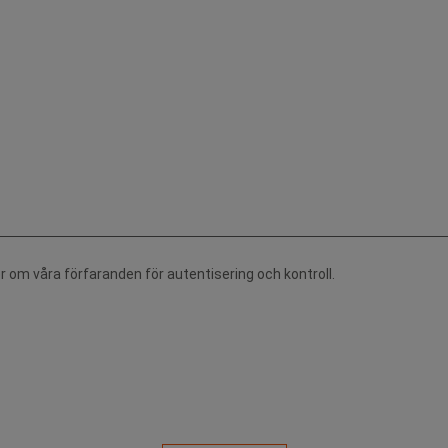
r om våra förfaranden för autentisering och kontroll.