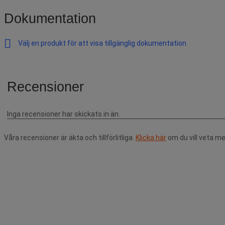
Dokumentation
Välj en produkt för att visa tillgänglig dokumentation
Våra recensioner är äkta och tillförlitliga.
Klicka här
om du vill veta me