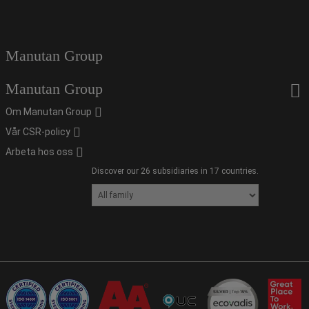
Manutan Group
Manutan Group
Om Manutan Group
Vår CSR-policy
Arbeta hos oss
Discover our 26 subsidiaries in 17 countries.