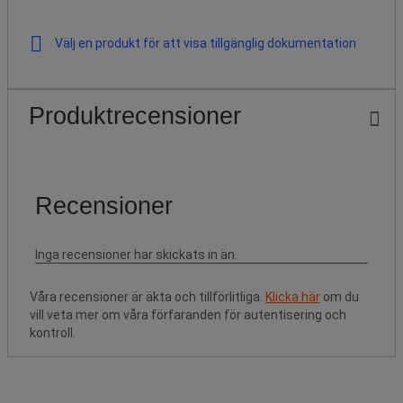
Välj en produkt för att visa tillgänglig dokumentation
Produktrecensioner
Våra recensioner är äkta och tillförlitliga.
Klicka här
om du
vill veta mer om våra förfaranden för autentisering och
kontroll.