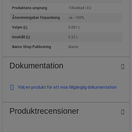
Produktens ursprung
Tillverkad i EU
Återvinningsbar förpackning
Ja - 100%
Volym (L)
0.001 L
Innehåll (L)
0.22 L
Ikaros Shop Publicering
Ikaros
Dokumentation
Välj en produkt för att visa tillgänglig dokumentation
Produktrecensioner