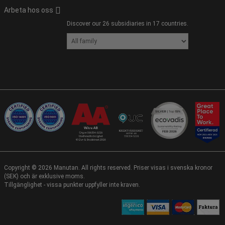
Arbeta hos oss
Discover our 26 subsidiaries in 17 countries.
Copyright ©
2026
Manutan. All rights reserved. Priser visas i svenska kronor
(SEK) och är exklusive moms.
Tillgänglighet - vissa punkter uppfyller inte kraven.