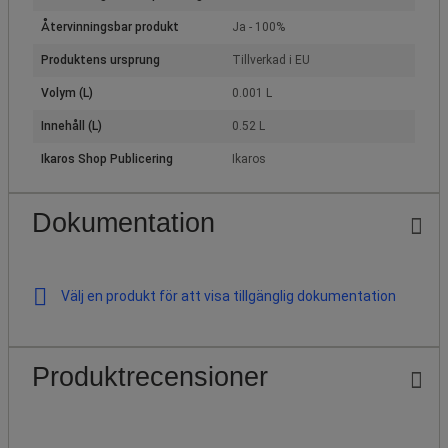
Återvinningsbar produkt
Ja - 100%
Produktens ursprung
Tillverkad i EU
Volym (L)
0.001 L
Innehåll (L)
0.52 L
Ikaros Shop Publicering
Ikaros
Dokumentation
Välj en produkt för att visa tillgänglig dokumentation
Produktrecensioner