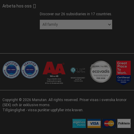
Arbeta hos oss
Discover our 26 subsidiaries in 17 countries.
Copyright ©
2026
Manutan. All rights reserved. Priser visas i svenska kronor
(SEK) och är exklusive moms.
Tillgänglighet - vissa punkter uppfyller inte kraven.