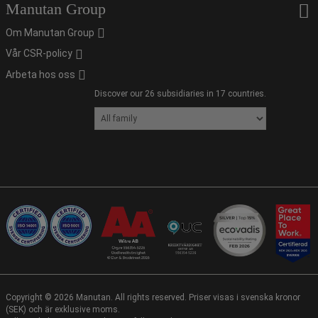
Manutan Group
Om Manutan Group
Vår CSR-policy
Arbeta hos oss
Discover our 26 subsidiaries in 17 countries.
Copyright ©
2026
Manutan. All rights reserved. Priser visas i svenska kronor
(SEK) och är exklusive moms.