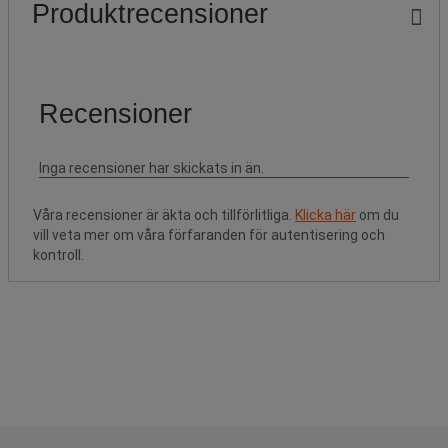
Produktrecensioner
Våra recensioner är äkta och tillförlitliga.
Klicka här
om du
vill veta mer om våra förfaranden för autentisering och
kontroll.