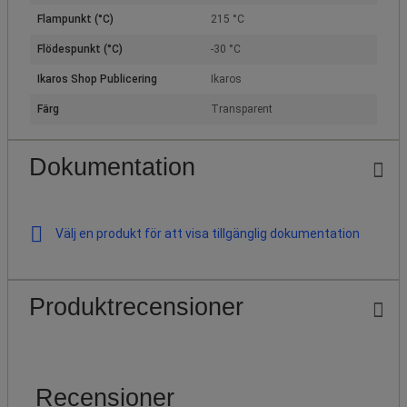
Flampunkt (°C)
215 °C
Flödespunkt (°C)
-30 °C
Ikaros Shop Publicering
Ikaros
Färg
Transparent
Dokumentation
Välj en produkt för att visa tillgänglig dokumentation
Produktrecensioner