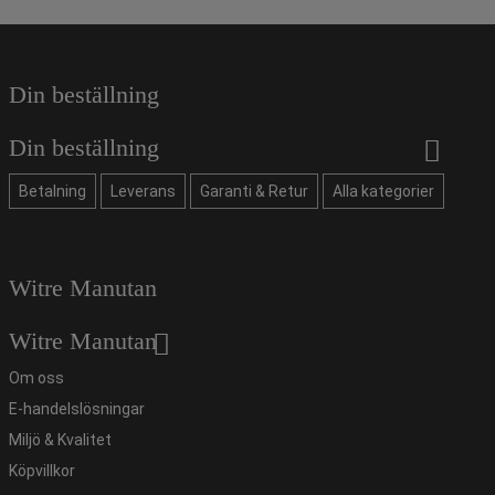
Din beställning
Din beställning
Betalning
Leverans
Garanti & Retur
Alla kategorier
Witre Manutan
Witre Manutan
Om oss
E-handelslösningar
Miljö & Kvalitet
Köpvillkor