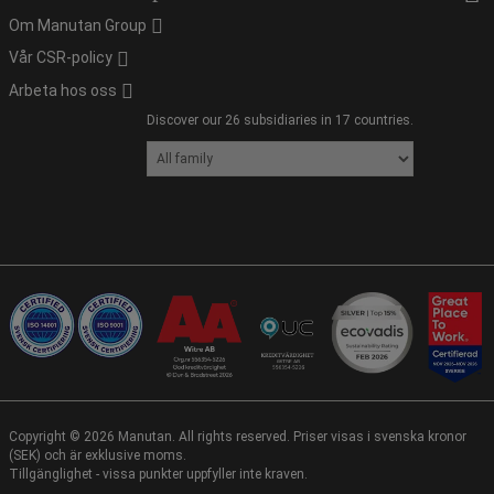
Om Manutan Group
Vår CSR-policy
Arbeta hos oss
Discover our 26 subsidiaries in 17 countries.
Copyright ©
2026
Manutan. All rights reserved. Priser visas i svenska kronor
(SEK) och är exklusive moms.
Tillgänglighet - vissa punkter uppfyller inte kraven.