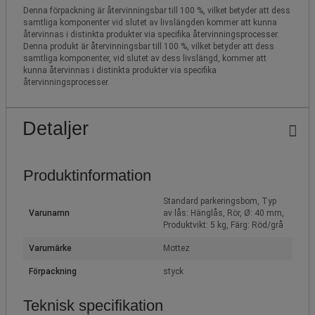
Denna förpackning är återvinningsbar till 100 %, vilket betyder att dess
samtliga komponenter vid slutet av livslängden kommer att kunna
återvinnas i distinkta produkter via specifika återvinningsprocesser.
Denna produkt är återvinningsbar till 100 %, vilket betyder att dess
samtliga komponenter, vid slutet av dess livslängd, kommer att
kunna återvinnas i distinkta produkter via specifika
återvinningsprocesser.
Detaljer
Produktinformation
Standard parkeringsbom, Typ
Varunamn
av lås: Hänglås, Rör, Ø: 40 mm,
Produktvikt: 5 kg, Färg: Röd/grå
Varumärke
Mottez
Förpackning
styck
Teknisk specifikation