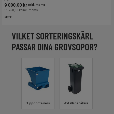
9 000,00 kr
exkl. moms
11 250,00 kr inkl. moms
styck
VILKET SORTERINGSKÄRL
PASSAR DINA GROVSOPOR?
Tippcontainers
Avfallsbehållare