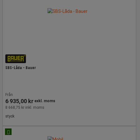
SBS-Låda - Bauer
Från
6 935,00 kr
exkl. moms
8 668,75 kr inkl. moms
styck