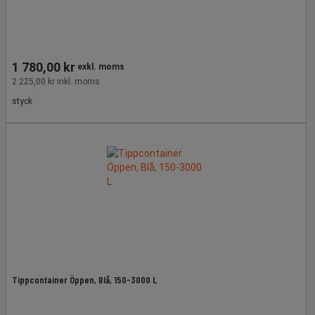
1 780,00 kr
exkl. moms
2 225,00 kr inkl. moms
styck
Tippcontainer Öppen, Blå, 150-3000 L