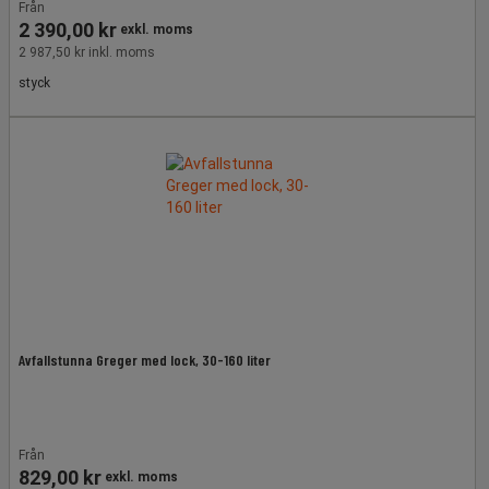
Från
2 390,00 kr
exkl. moms
2 987,50 kr inkl. moms
styck
Avfallstunna Greger med lock, 30-160 liter
Från
829,00 kr
exkl. moms