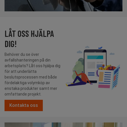
LÅT OSS HJÄLPA
DIG!
Behöver du se över
avfallshanteringen på din
arbetsplats? Låt oss hjälpa dig
för att underlätta
beslutsprocessen med både
fördelaktiga volymköp av
enstaka produkter samt mer
omfattande projekt.
Kontakta oss