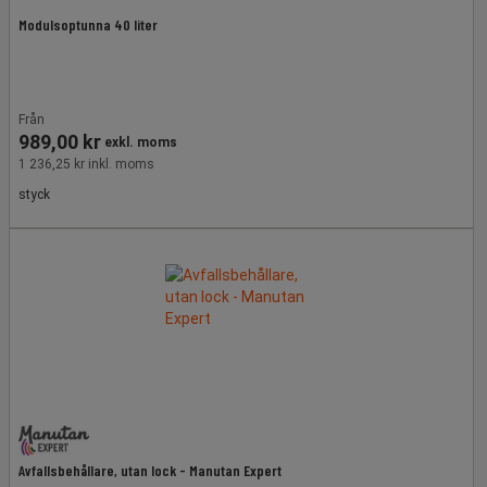
Modulsoptunna 40 liter
Från
989,00 kr
exkl. moms
1 236,25 kr inkl. moms
styck
Avfallsbehållare, utan lock - Manutan Expert