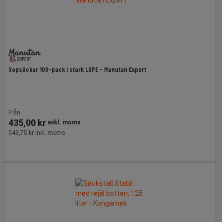
Sopsäckar 100-pack i stark LDPE - Manutan Expert
Från
435,00 kr
exkl. moms
543,75 kr inkl. moms