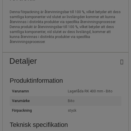
Denna förpackning är återvinningsbar till 100 %, vilket betyder att dess
samtliga komponenter vid slutet av livslängden kommer att kunna
återvinnas i distinkta produkter via specifika återvinningsprocesser.
Denna produkt är återvinningsbar till 100 %, vilket betyder att dess
samtliga komponenter, vid slutet av dess livslängd, kommer att
kunna återvinnas i distinkta produkter via specifika
återvinningsprocesser.
Detaljer
Produktinformation
Varunamn
Lagerlåda RK 400 mm - Bito
Varumärke
Bito
Förpackning
styck
Teknisk specifikation