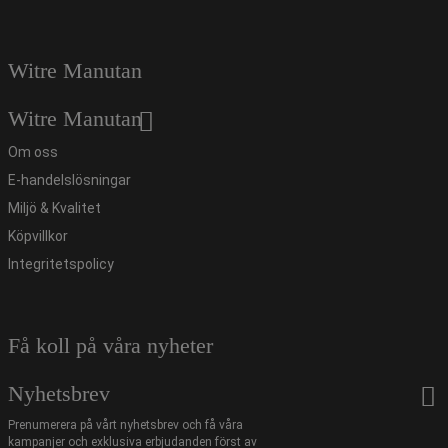
Witre Manutan
Witre Manutan
Om oss
E-handelslösningar
Miljö & Kvalitet
Köpvillkor
Integritetspolicy
Få koll på våra nyheter
Nyhetsbrev
Prenumerera på vårt nyhetsbrev och få våra
kampanjer och exklusiva erbjudanden först av