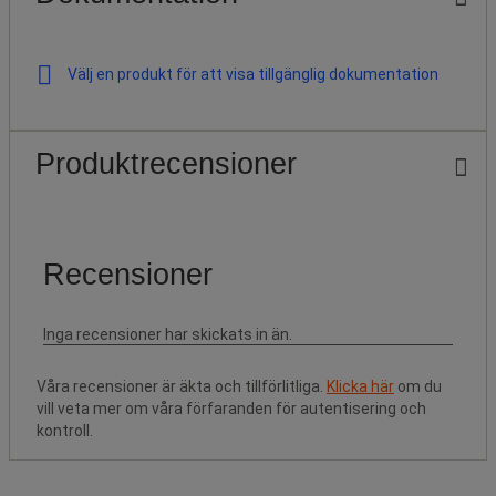
Välj en produkt för att visa tillgänglig dokumentation
Produktrecensioner
Våra recensioner är äkta och tillförlitliga.
Klicka här
om du
vill veta mer om våra förfaranden för autentisering och
kontroll.