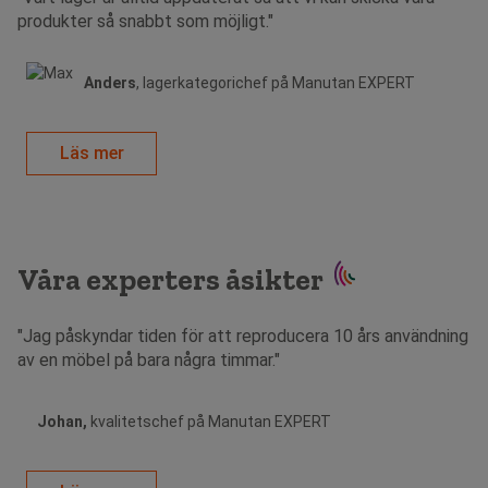
produkter så snabbt som möjligt."
Anders
, lagerkategorichef på Manutan EXPERT
Läs mer
Våra experters åsikter
"Jag påskyndar tiden för att reproducera 10 års användning
av en möbel på bara några timmar."
Johan,
kvalitetschef på Manutan EXPERT