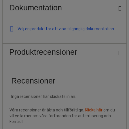
Dokumentation
Välj en produkt för att visa tillgänglig dokumentation
Produktrecensioner
Våra recensioner är äkta och tillförlitliga.
Klicka här
om du
vill veta mer om våra förfaranden för autentisering och
kontroll.