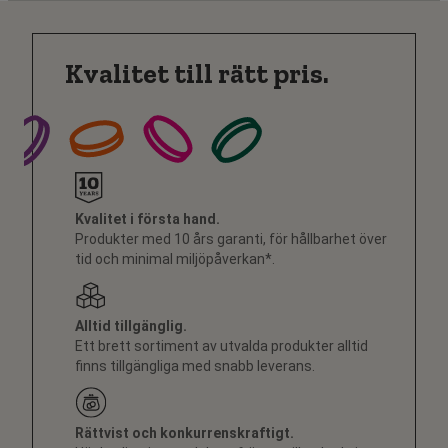
Kvalitet till rätt pris.
Kvalitet i första hand.
Produkter med 10 års garanti, för hållbarhet över
tid och minimal miljöpåverkan*.
Alltid tillgänglig.
Ett brett sortiment av utvalda produkter alltid
finns tillgängliga med snabb leverans.
Rättvist och konkurrenskraftigt.