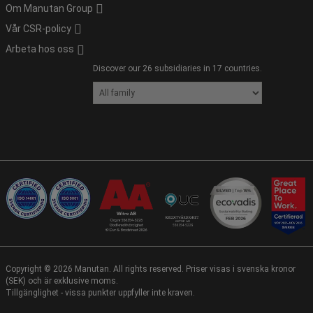
Om Manutan Group
Vår CSR-policy
Arbeta hos oss
Discover our 26 subsidiaries in 17 countries.
Copyright ©
2026
Manutan. All rights reserved. Priser visas i svenska kronor
(SEK) och är exklusive moms.
Tillgänglighet - vissa punkter uppfyller inte kraven.