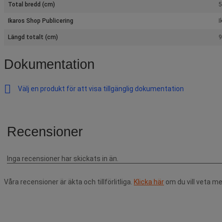
Total bredd (cm)
5
Ikaros Shop Publicering
I
Längd totalt (cm)
9
Dokumentation
Välj en produkt för att visa tillgänglig dokumentation
Våra recensioner är äkta och tillförlitliga.
Klicka här
om du vill veta me