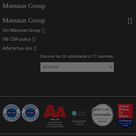
Manutan Group
Manutan Group
Om Manutan Group
Vår CSR-policy
Arbeta hos oss
Discover our 26 subsidiaries in 17 countries.