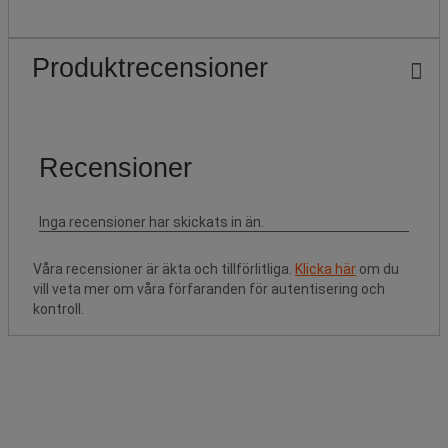
Produktrecensioner
Våra recensioner är äkta och tillförlitliga.
Klicka här
om du
vill veta mer om våra förfaranden för autentisering och
kontroll.