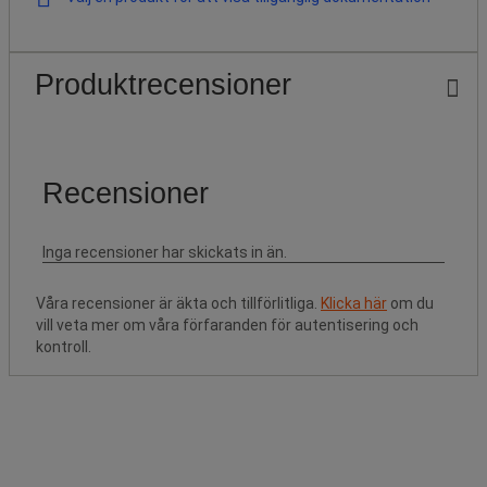
Produktrecensioner
Våra recensioner är äkta och tillförlitliga.
Klicka här
om du
vill veta mer om våra förfaranden för autentisering och
kontroll.