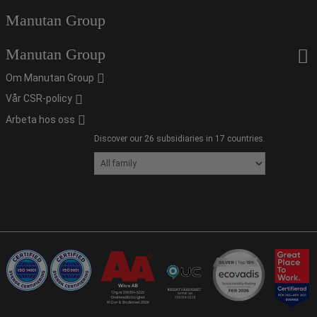
Manutan Group
Manutan Group
Om Manutan Group
Vår CSR-policy
Arbeta hos oss
Discover our 26 subsidiaries in 17 countries.