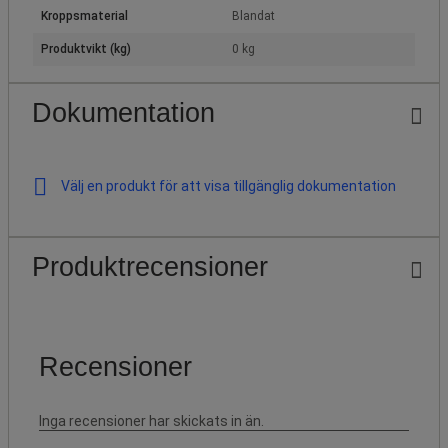
Kroppsmaterial
Blandat
Produktvikt (kg)
0 kg
Dokumentation
Välj en produkt för att visa tillgänglig dokumentation
Produktrecensioner