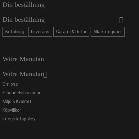
Din beställning
Din beställning
Betalning
Leverans
Garanti & Retur
Alla kategorier
Witre Manutan
Witre Manutan
Om oss
E-handelslösningar
Miljö & Kvalitet
Köpvillkor
Integritetspolicy