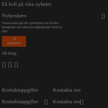
Få koll på våra nyheter
Nyhetsbrev
Prenumerera på vårt nyhetsbrev och få våra
kampanjer och exklusiva erbjudanden först av
alla!
Till
nyhetsbrev
Vår blogg
Kontaktuppgifter
Kontakta oss
Kontaktuppgifter
Kontakta oss