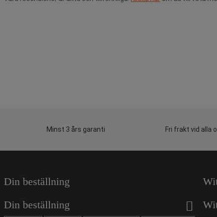
Minst 3 års garanti
Fri frakt vid alla 
Din beställning
Wi
Din beställning
Wi