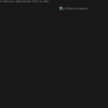
 exklusiva erbjudanden först av alla!