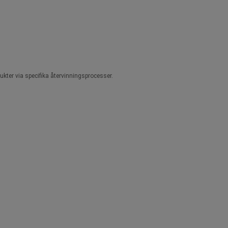
ukter via specifika återvinningsprocesser.