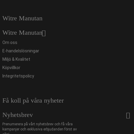
Witre Manutan
Witre Manutan
Om oss
E-handelslösningar
Miljö & Kvalitet
Köpvillkor
Integritetspolicy
Få koll på våra nyheter
Nyhetsbrev
Prenumerera på vårt nyhetsbrev och få våra
kampanjer och exklusiva erbjudanden först av