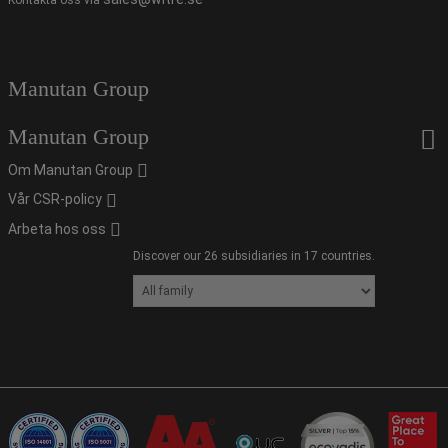
Kontakta oss via
Manutan Group
Manutan Group
Om Manutan Group
Vår CSR-policy
Arbeta hos oss
Discover our 26 subsidiaries in 17 countries.