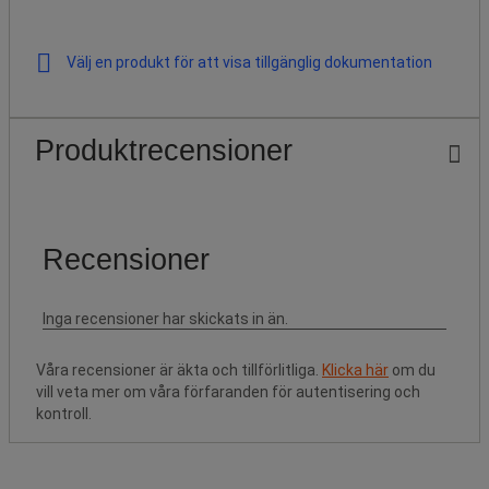
Välj en produkt för att visa tillgänglig dokumentation
Produktrecensioner
Våra recensioner är äkta och tillförlitliga.
Klicka här
om du
vill veta mer om våra förfaranden för autentisering och
kontroll.