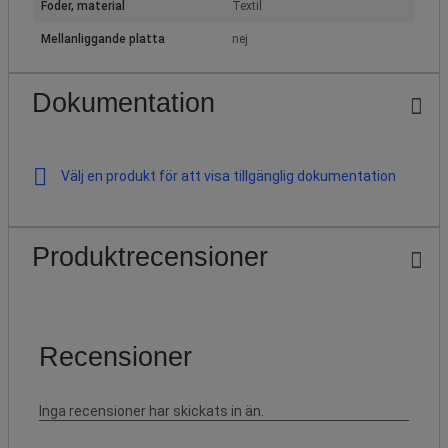
Foder, material
Textil
Mellanliggande platta
nej
Dokumentation
Välj en produkt för att visa tillgänglig dokumentation
Produktrecensioner