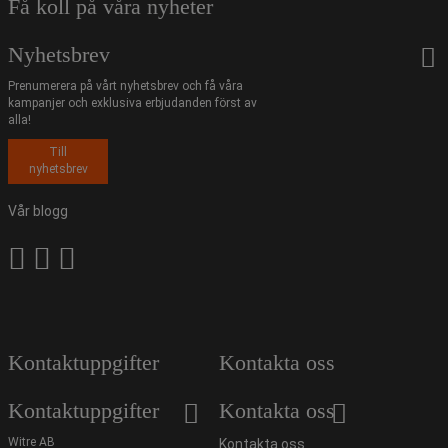
Få koll på våra nyheter
Nyhetsbrev
Prenumerera på vårt nyhetsbrev och få våra
kampanjer och exklusiva erbjudanden först av
alla!
Till
nyhetsbrev
Vår blogg
Kontaktuppgifter
Kontakta oss
Kontaktuppgifter
Kontakta oss
Witre AB
Kontakta oss