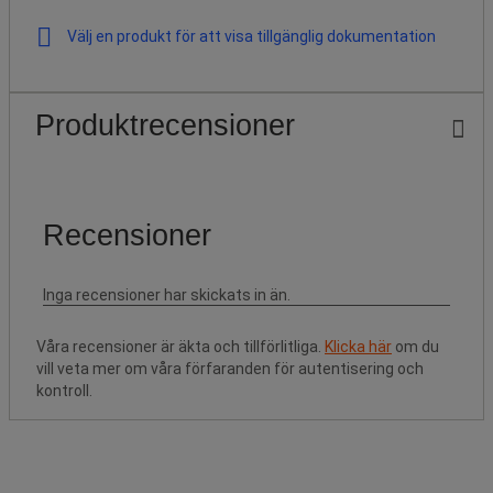
Välj en produkt för att visa tillgänglig dokumentation
Produktrecensioner
Våra recensioner är äkta och tillförlitliga.
Klicka här
om du
vill veta mer om våra förfaranden för autentisering och
kontroll.