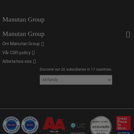
Manutan Group
Manutan Group
Om Manutan Group
Vår CSR-policy
Arbeta hos oss
Discover our 26 subsidiaries in 17 countries.