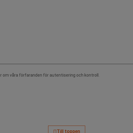
r om våra förfaranden för autentisering och kontroll.
Till toppen