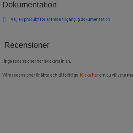
Dokumentation
Välj en produkt för att visa tillgänglig dokumentation
Våra recensioner är äkta och tillförlitliga.
Klicka här
om du vill veta me