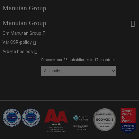
Manutan Group
Manutan Group
Om Manutan Group
Vår CSR-policy
Arbeta hos oss
Discover our 26 subsidiaries in 17 countries.