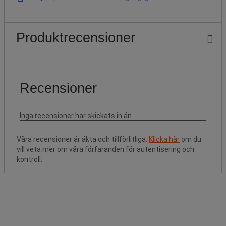
Produktrecensioner
Våra recensioner är äkta och tillförlitliga.
Klicka här
om du
vill veta mer om våra förfaranden för autentisering och
kontroll.