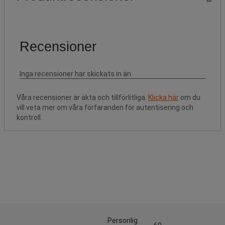
Våra recensioner är äkta och tillförlitliga.
Klicka här
om du
vill veta mer om våra förfaranden för autentisering och
kontroll.
Personlig