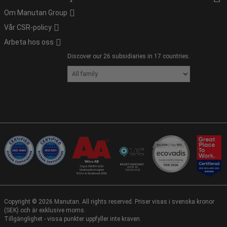
Om Manutan Group
Vår CSR-policy
Arbeta hos oss
Discover our 26 subsidiaries in 17 countries.
Copyright ©
2026
Manutan. All rights reserved. Priser visas i svenska kronor
(SEK) och är exklusive moms.
Tillgänglighet - vissa punkter uppfyller inte kraven.