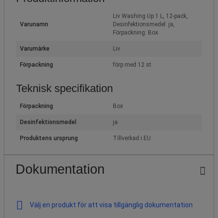
Liv Washing Up 1 L, 12-pack,
Varunamn
Desinfektionsmedel: ja,
Förpackning: Box
Varumärke
Liv
Förpackning
förp med 12 st
Teknisk specifikation
Förpackning
Box
Desinfektionsmedel
ja
Produktens ursprung
Tillverkad i EU
Dokumentation
Välj en produkt för att visa tillgänglig dokumentation