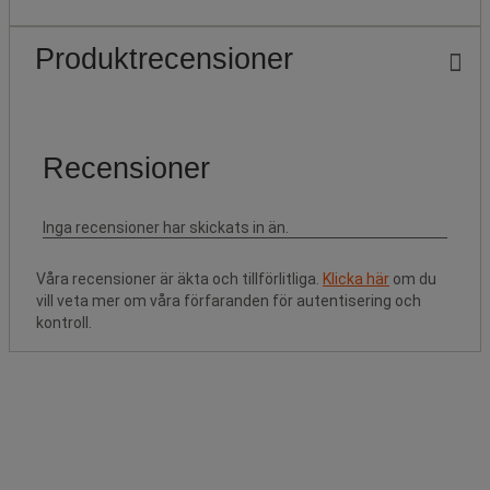
Produktrecensioner
Våra recensioner är äkta och tillförlitliga.
Klicka här
om du
vill veta mer om våra förfaranden för autentisering och
kontroll.