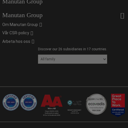
Manutan Group
Manutan Group
Om Manutan Group
Vår CSR-policy
Arbeta hos oss
Discover our 26 subsidiaries in 17 countries.