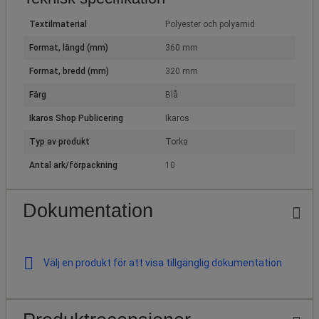
Textilmaterial
Polyester och polyamid
Format, längd (mm)
360 mm
Format, bredd (mm)
320 mm
Färg
Blå
Ikaros Shop Publicering
Ikaros
Typ av produkt
Torka
Antal ark/förpackning
10
Dokumentation
Välj en produkt för att visa tillgänglig dokumentation