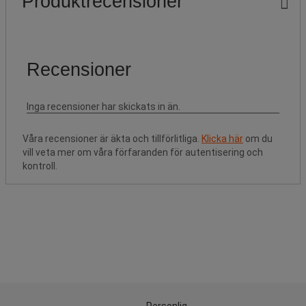
Produktrecensioner
Våra recensioner är äkta och tillförlitliga.
Klicka här
om du
vill veta mer om våra förfaranden för autentisering och
kontroll.