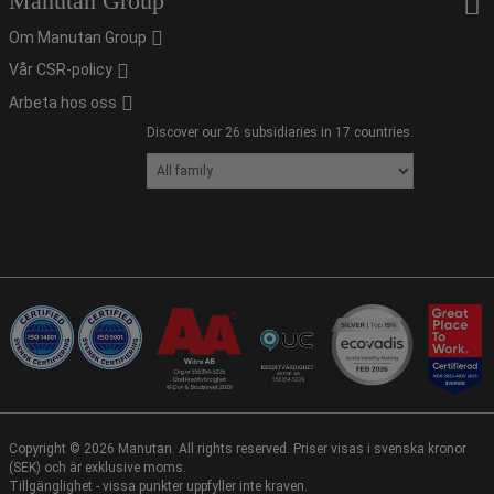
Manutan Group
Om Manutan Group
Vår CSR-policy
Arbeta hos oss
Discover our 26 subsidiaries in 17 countries.
Copyright ©
2026
Manutan. All rights reserved. Priser visas i svenska kronor
(SEK) och är exklusive moms.
Tillgänglighet - vissa punkter uppfyller inte kraven.