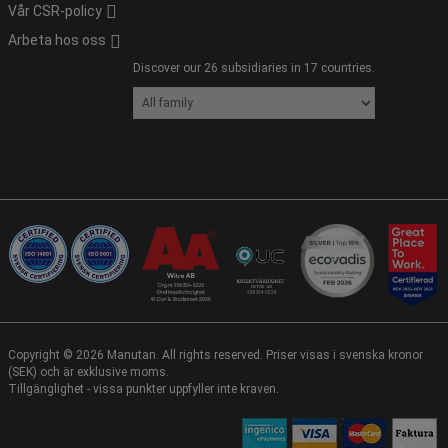
Vår CSR-policy
Arbeta hos oss
Discover our 26 subsidiaries in 17 countries.
Copyright ©
2026
Manutan. All rights reserved. Priser visas i svenska kronor
(SEK) och är exklusive moms.
Tillgänglighet - vissa punkter uppfyller inte kraven.