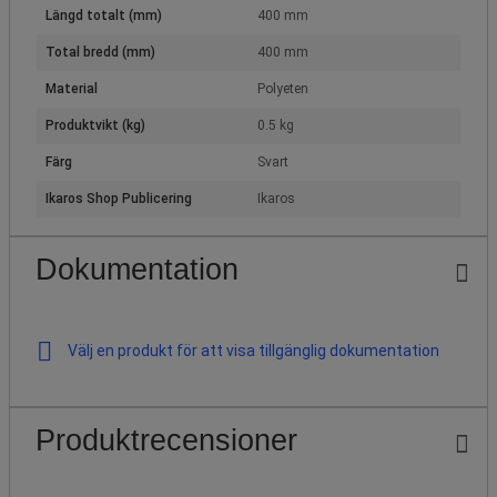
Längd totalt (mm)
400 mm
Total bredd (mm)
400 mm
Material
Polyeten
Produktvikt (kg)
0.5 kg
Färg
Svart
Ikaros Shop Publicering
Ikaros
Dokumentation
Välj en produkt för att visa tillgänglig dokumentation
Produktrecensioner