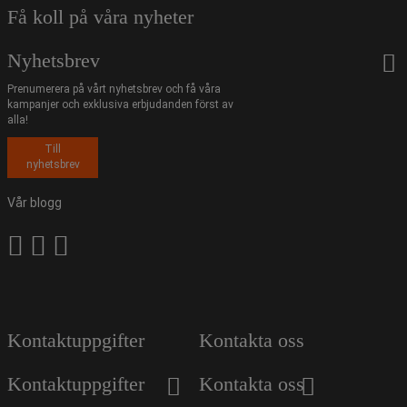
Få koll på våra nyheter
Nyhetsbrev
Prenumerera på vårt nyhetsbrev och få våra
kampanjer och exklusiva erbjudanden först av
alla!
Till
nyhetsbrev
Vår blogg
Kontaktuppgifter
Kontakta oss
Kontaktuppgifter
Kontakta oss