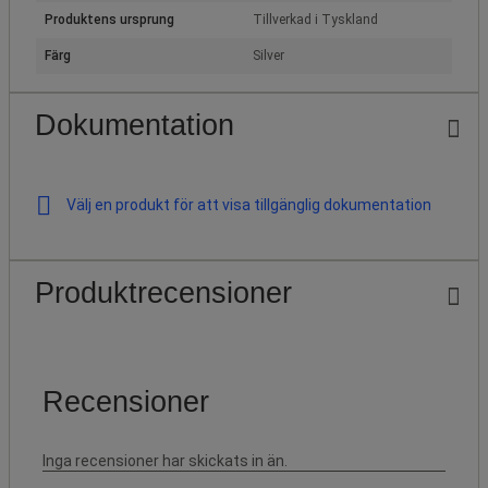
Produktens ursprung
Tillverkad i Tyskland
Färg
Silver
Dokumentation
Välj en produkt för att visa tillgänglig dokumentation
Produktrecensioner