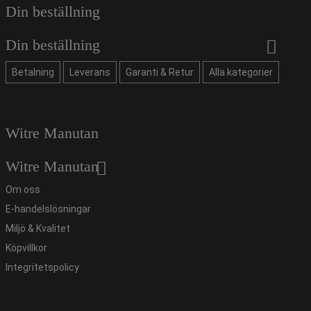
Din beställning
Din beställning
Betalning
Leverans
Garanti & Retur
Alla kategorier
Witre Manutan
Witre Manutan
Om oss
E-handelslösningar
Miljö & Kvalitet
Köpvillkor
Integritetspolicy