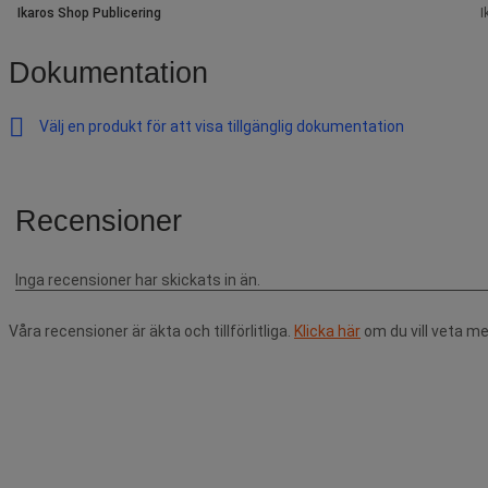
Ikaros Shop Publicering
I
Dokumentation
Välj en produkt för att visa tillgänglig dokumentation
Våra recensioner är äkta och tillförlitliga.
Klicka här
om du vill veta me