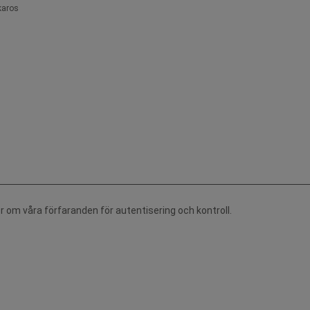
karos
r om våra förfaranden för autentisering och kontroll.