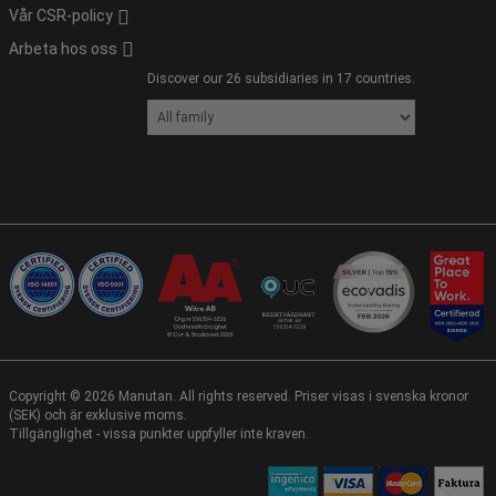
Vår CSR-policy
Arbeta hos oss
Discover our 26 subsidiaries in 17 countries.
Copyright ©
2026
Manutan. All rights reserved. Priser visas i svenska kronor
(SEK) och är exklusive moms.
Tillgänglighet - vissa punkter uppfyller inte kraven.