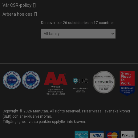
Vår CSR-policy
Arbeta hos oss
Discover our 26 subsidiaries in 17 countries.
Copyright ©
2026
Manutan. All rights reserved. Priser visas i svenska kronor
(SEK) och är exklusive moms.
Tillgänglighet - vissa punkter uppfyller inte kraven.