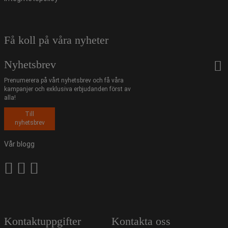
Få koll på våra nyheter
Nyhetsbrev
Prenumerera på vårt nyhetsbrev och få våra
kampanjer och exklusiva erbjudanden först av
alla!
Till
nyhetsbrev
Vår blogg
Kontaktuppgifter
Kontakta oss