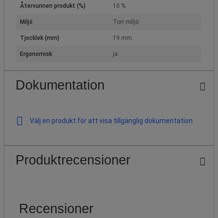
Återvunnen produkt (%)
10 %
Miljö
Torr miljö
Tjocklek (mm)
19 mm
Ergonomisk
ja
Dokumentation
Välj en produkt för att visa tillgänglig dokumentation
Produktrecensioner