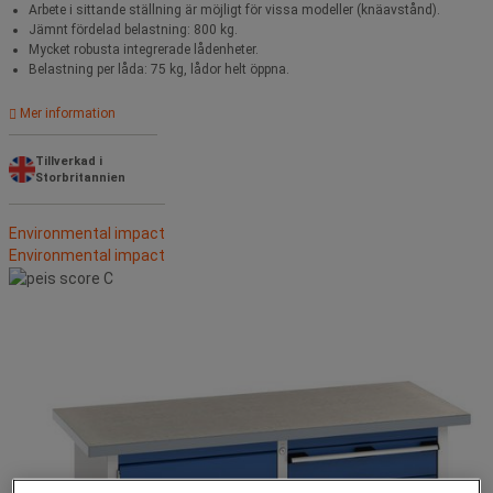
Arbete i sittande ställning är möjligt för vissa modeller (knäavstånd).
Jämnt fördelad belastning: 800 kg.
Mycket robusta integrerade lådenheter.
Belastning per låda: 75 kg, lådor helt öppna.
Mer information
Tillverkad i
Storbritannien
Environmental impact
Environmental impact