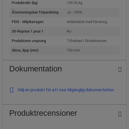
Produktvikt (kg)
109.55 kg
Återvinningsbar förpackning
Ja - 100%
PEIS - Miljökategori
Arbetsbänk med förvaring
30-Reprise 1 pour 1
No
Produktens ursprung
Tillverkad i Storbritannien
Skiva, djup (mm)
750 mm
Dokumentation
Välj en produkt för att visa tillgänglig dokumentation
Produktrecensioner