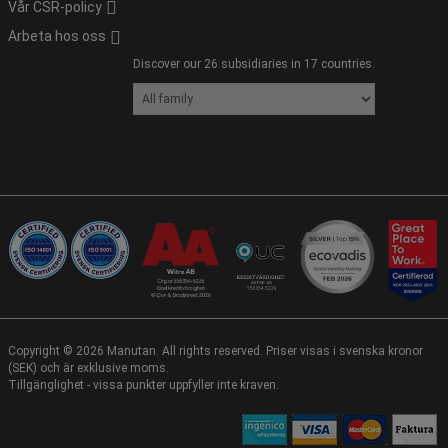
Vår CSR-policy
Arbeta hos oss
Discover our 26 subsidiaries in 17 countries.
Copyright ©
2026
Manutan. All rights reserved. Priser visas i svenska kronor
(SEK) och är exklusive moms.
Tillgänglighet - vissa punkter uppfyller inte kraven.