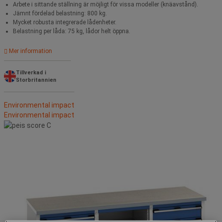
Arbete i sittande ställning är möjligt för vissa modeller (knäavstånd).
Jämnt fördelad belastning: 800 kg.
Mycket robusta integrerade lådenheter.
Belastning per låda: 75 kg, lådor helt öppna.
Mer information
Tillverkad i
Storbritannien
Environmental impact
Environmental impact