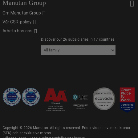
Manutan Group
Om Manutan Group
Vår CSR-policy
Arbeta hos oss
Discover our 26 subsidiaries in 17 countries.
Copyright ©
2026
Manutan. All rights reserved. Priser visas i svenska kronor
(SEK) och är exklusive moms.