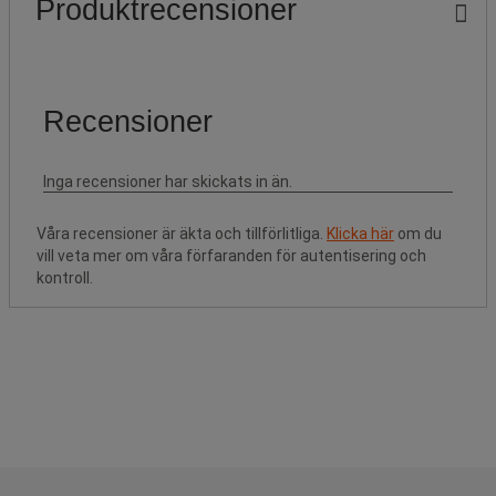
Produktrecensioner
Våra recensioner är äkta och tillförlitliga.
Klicka här
om du
vill veta mer om våra förfaranden för autentisering och
kontroll.