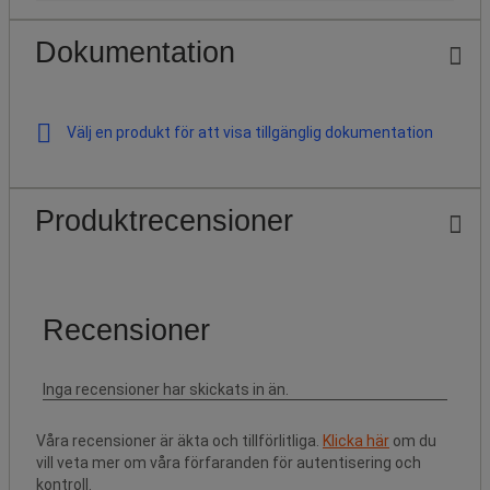
Dokumentation
Välj en produkt för att visa tillgänglig dokumentation
Produktrecensioner
Våra recensioner är äkta och tillförlitliga.
Klicka här
om du
vill veta mer om våra förfaranden för autentisering och
kontroll.