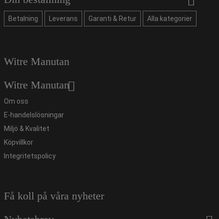
Betalning
Leverans
Garanti & Retur
Alla kategorier
Witre Manutan
Witre Manutan
Om oss
E-handelslösningar
Miljö & Kvalitet
Köpvillkor
Integritetspolicy
Få koll på våra nyheter