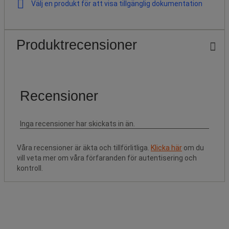
Välj en produkt för att visa tillgänglig dokumentation
Produktrecensioner
Våra recensioner är äkta och tillförlitliga.
Klicka här
om du
vill veta mer om våra förfaranden för autentisering och
kontroll.