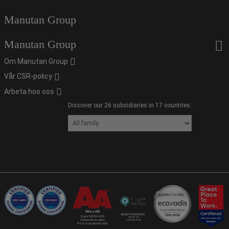
Manutan Group
Manutan Group
Om Manutan Group
Vår CSR-policy
Arbeta hos oss
Discover our 26 subsidiaries in 17 countries.