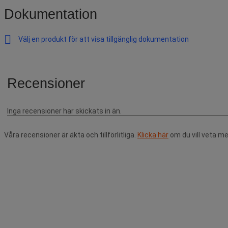
Dokumentation
Välj en produkt för att visa tillgänglig dokumentation
Våra recensioner är äkta och tillförlitliga.
Klicka här
om du vill veta me