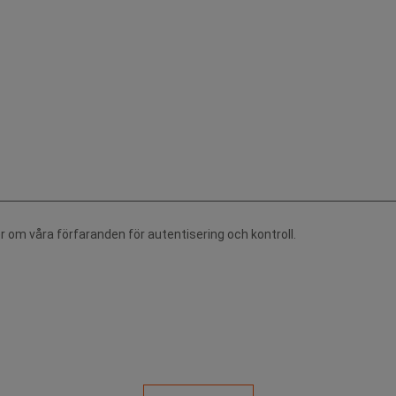
r om våra förfaranden för autentisering och kontroll.