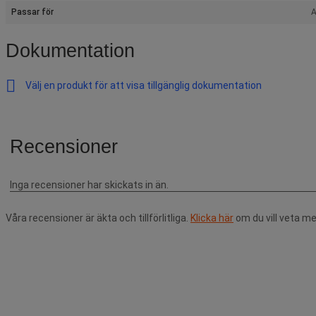
Passar för
A
Dokumentation
Välj en produkt för att visa tillgänglig dokumentation
Våra recensioner är äkta och tillförlitliga.
Klicka här
om du vill veta me