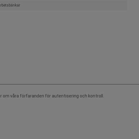
rbetsbänkar
r om våra förfaranden för autentisering och kontroll.