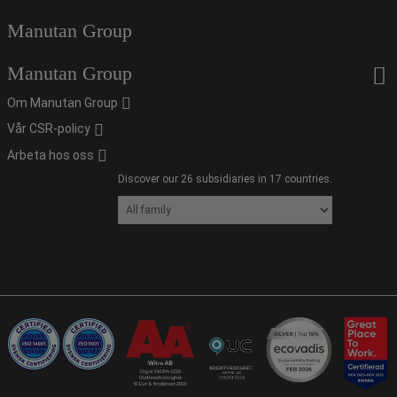
Manutan Group
Manutan Group
Om Manutan Group
Vår CSR-policy
Arbeta hos oss
Discover our 26 subsidiaries in 17 countries.