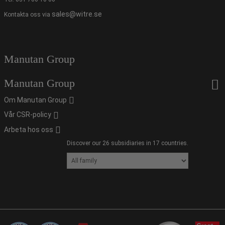
sales@witre.se
Kontakta oss via
Manutan Group
Manutan Group
Om Manutan Group
Vår CSR-policy
Arbeta hos oss
Discover our 26 subsidiaries in 17 countries.