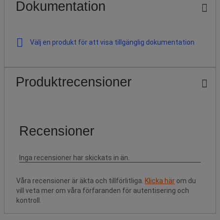
Dokumentation
Välj en produkt för att visa tillgänglig dokumentation
Produktrecensioner
Våra recensioner är äkta och tillförlitliga.
Klicka här
om du
vill veta mer om våra förfaranden för autentisering och
kontroll.