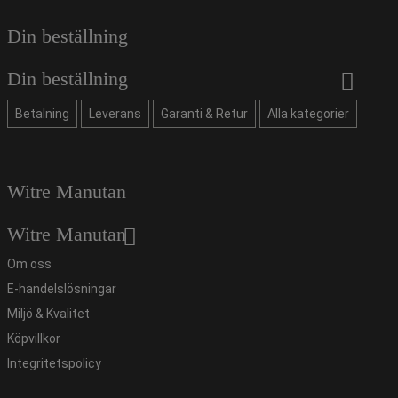
Din beställning
Din beställning
Betalning
Leverans
Garanti & Retur
Alla kategorier
Witre Manutan
Witre Manutan
Om oss
E-handelslösningar
Miljö & Kvalitet
Köpvillkor
Integritetspolicy