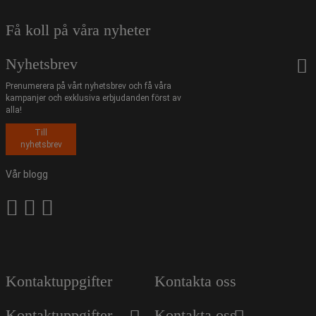
Få koll på våra nyheter
Nyhetsbrev
Prenumerera på vårt nyhetsbrev och få våra
kampanjer och exklusiva erbjudanden först av
alla!
Till
nyhetsbrev
Vår blogg
Kontaktuppgifter
Kontakta oss
Kontaktuppgifter
Kontakta oss