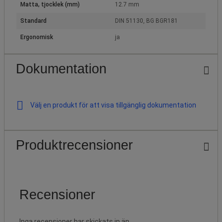
Matta, tjocklek (mm)
12.7 mm
Standard
DIN 51130, BG BGR181
Ergonomisk
ja
Dokumentation
Välj en produkt för att visa tillgänglig dokumentation
Produktrecensioner