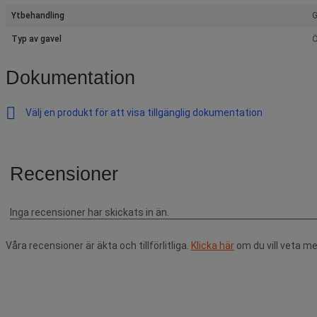
Ytbehandling
Typ av gavel
Dokumentation
Välj en produkt för att visa tillgänglig dokumentation
Våra recensioner är äkta och tillförlitliga.
Klicka här
om du vill veta me