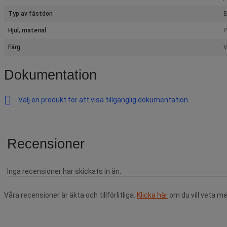
Typ av fästdon
B
Hjul, material
P
Färg
V
Dokumentation
Välj en produkt för att visa tillgänglig dokumentation
Våra recensioner är äkta och tillförlitliga.
Klicka här
om du vill veta me