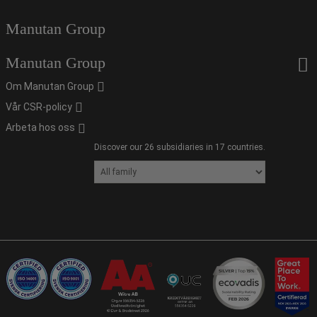
Manutan Group
Manutan Group
Om Manutan Group
Vår CSR-policy
Arbeta hos oss
Discover our 26 subsidiaries in 17 countries.