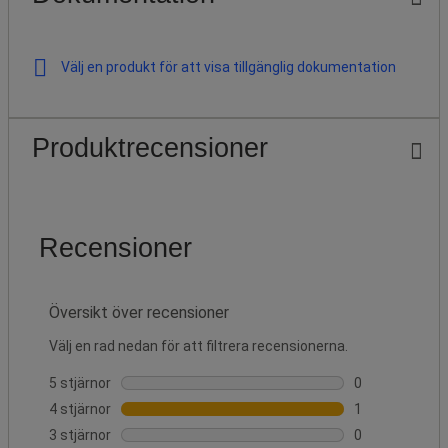
Välj en produkt för att visa tillgänglig dokumentation
Produktrecensioner