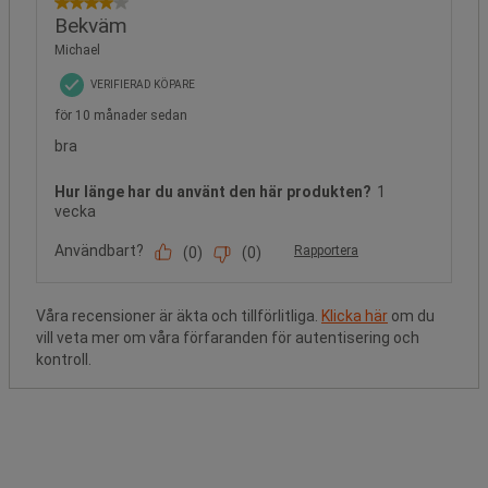
Våra recensioner är äkta och tillförlitliga.
Klicka här
om du
vill veta mer om våra förfaranden för autentisering och
kontroll.