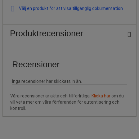
Välj en produkt för att visa tillgänglig dokumentation
Produktrecensioner
Våra recensioner är äkta och tillförlitliga.
Klicka här
om du
vill veta mer om våra förfaranden för autentisering och
kontroll.