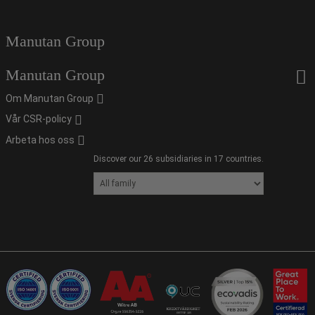
Manutan Group
Manutan Group
Om Manutan Group
Vår CSR-policy
Arbeta hos oss
Discover our 26 subsidiaries in 17 countries.