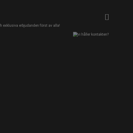
 exklusiva erbjudanden först av alla!