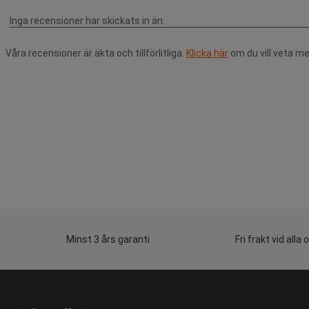
Våra recensioner är äkta och tillförlitliga.
Klicka här
om du vill veta me
Minst 3 års garanti
Fri frakt vid alla 