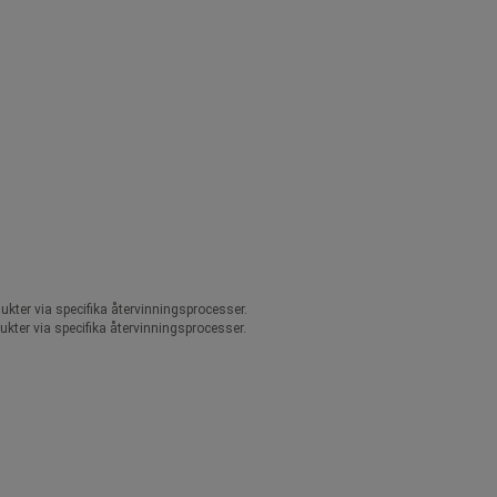
ukter via specifika återvinningsprocesser.
ukter via specifika återvinningsprocesser.