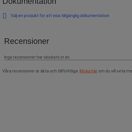
Dokumentation
Välj en produkt för att visa tillgänglig dokumentation
Våra recensioner är äkta och tillförlitliga.
Klicka här
om du vill veta me