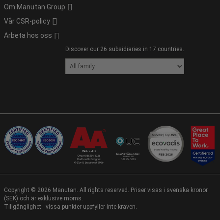
Om Manutan Group
Vår CSR-policy
Arbeta hos oss
Discover our 26 subsidiaries in 17 countries.
Copyright ©
2026
Manutan. All rights reserved. Priser visas i svenska kronor
(SEK) och är exklusive moms.
Tillgänglighet - vissa punkter uppfyller inte kraven.