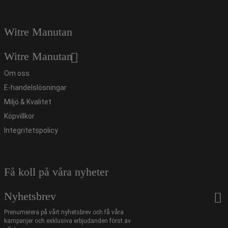
Witre Manutan
Witre Manutan
Om oss
E-handelslösningar
Miljö & Kvalitet
Köpvillkor
Integritetspolicy
Få koll på våra nyheter
Nyhetsbrev
Prenumerera på vårt nyhetsbrev och få våra
kampanjer och exklusiva erbjudanden först av