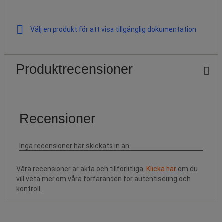
Välj en produkt för att visa tillgänglig dokumentation
Produktrecensioner
Våra recensioner är äkta och tillförlitliga.
Klicka här
om du
vill veta mer om våra förfaranden för autentisering och
kontroll.