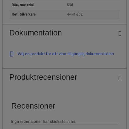
Dörr, material
Stål
Ref. tillverkare
4-441-302
Dokumentation
Välj en produkt för att visa tillgänglig dokumentation
Produktrecensioner