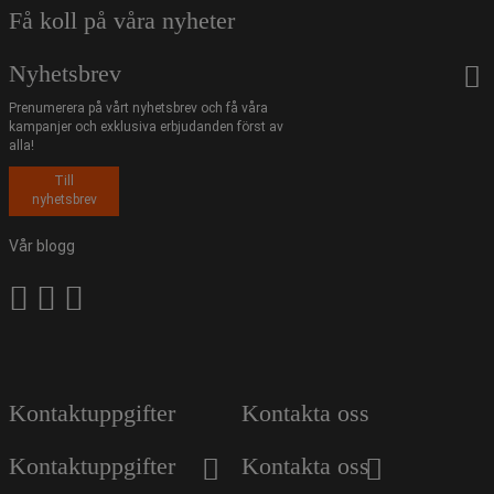
Få koll på våra nyheter
Nyhetsbrev
Prenumerera på vårt nyhetsbrev och få våra
kampanjer och exklusiva erbjudanden först av
alla!
Till
nyhetsbrev
Vår blogg
Kontaktuppgifter
Kontakta oss
Kontaktuppgifter
Kontakta oss