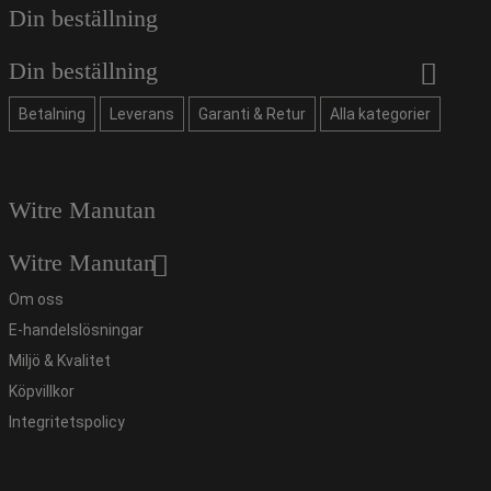
Din beställning
Din beställning
Betalning
Leverans
Garanti & Retur
Alla kategorier
Witre Manutan
Witre Manutan
Om oss
E-handelslösningar
Miljö & Kvalitet
Köpvillkor
Integritetspolicy