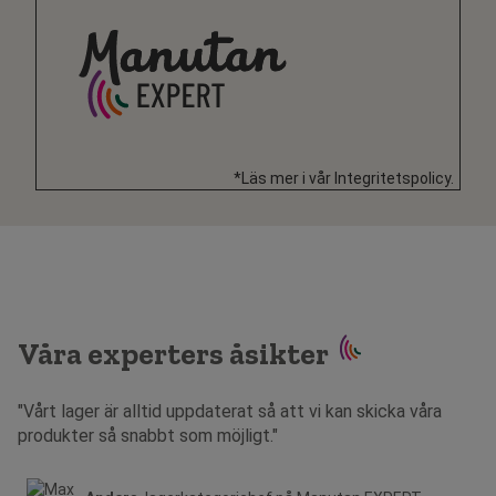
*Läs mer i vår Integritetspolicy.
Våra experters åsikter
"Vårt lager är alltid uppdaterat så att vi kan skicka våra
produkter så snabbt som möjligt."