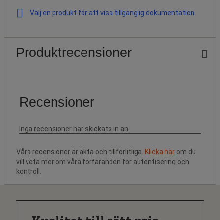
Välj en produkt för att visa tillgänglig dokumentation
Produktrecensioner
Våra recensioner är äkta och tillförlitliga.
Klicka här
om du
vill veta mer om våra förfaranden för autentisering och
kontroll.