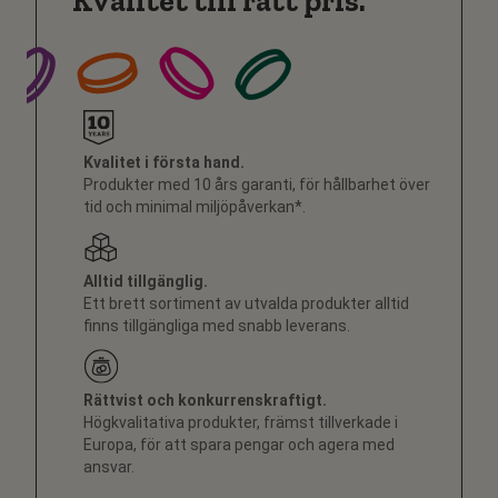
Kvalitet till rätt pris.
Kvalitet i första hand.
Produkter med 10 års garanti, för hållbarhet över
tid och minimal miljöpåverkan*.
Alltid tillgänglig.
Ett brett sortiment av utvalda produkter alltid
finns tillgängliga med snabb leverans.
Rättvist och konkurrenskraftigt.
Högkvalitativa produkter, främst tillverkade i
Europa, för att spara pengar och agera med
ansvar.