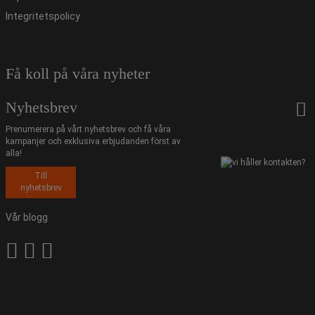
Integritetspolicy
Få koll på våra nyheter
Nyhetsbrev
Prenumerera på vårt nyhetsbrev och få våra
kampanjer och exklusiva erbjudanden först av
alla!
Till
nyhetsbrev
Vår blogg